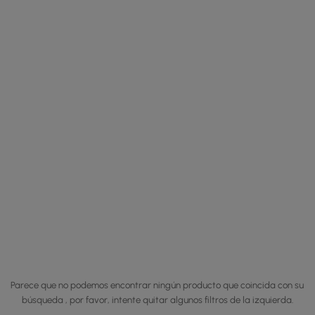
Parece que no podemos encontrar ningún producto que coincida con su
búsqueda , por favor, intente quitar algunos filtros de la izquierda.