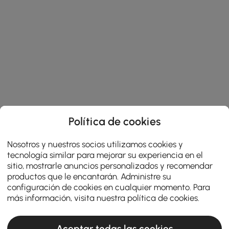
Política de cookies
Nosotros y nuestros socios utilizamos cookies y
tecnología similar para mejorar su experiencia en el
sitio, mostrarle anuncios personalizados y recomendar
productos que le encantarán. Administre su
configuración de cookies en cualquier momento. Para
más información, visita nuestra
política de cookies
.
Una guía práctica para comprar accesorios
de ducha y bañera
Aceptar todas las cookies