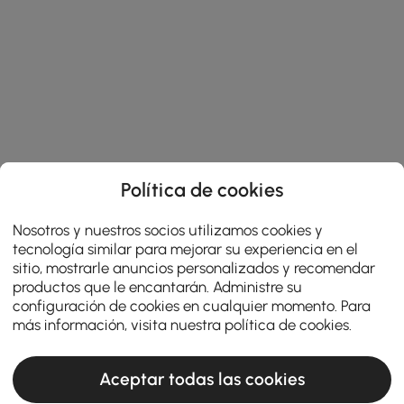
Política de cookies
Nosotros y nuestros socios utilizamos cookies y
tecnología similar para mejorar su experiencia en el
sitio, mostrarle anuncios personalizados y recomendar
productos que le encantarán. Administre su
configuración de cookies en cualquier momento. Para
más información, visita nuestra
política de cookies
.
Aceptar todas las cookies