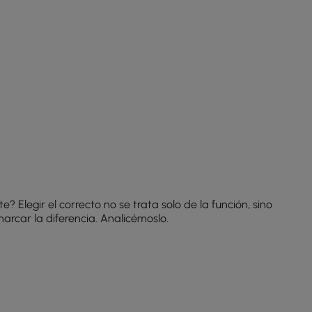
Elegir el correcto no se trata solo de la función, sino
rcar la diferencia. Analicémoslo.