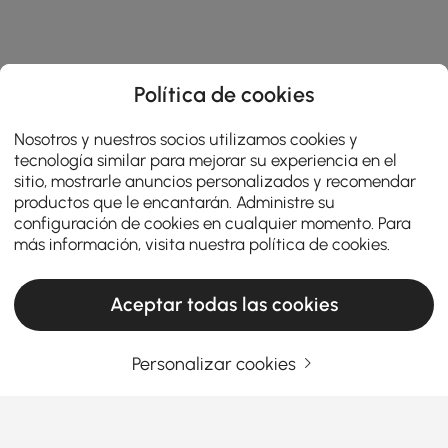
Política de cookies
Nosotros y nuestros socios utilizamos cookies y
tecnología similar para mejorar su experiencia en el
sitio, mostrarle anuncios personalizados y recomendar
productos que le encantarán. Administre su
configuración de cookies en cualquier momento. Para
más información, visita nuestra
política de cookies
.
Aceptar todas las cookies
Personalizar cookies
La razón por la que las bañeras exentas