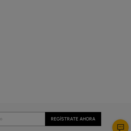
REGÍSTRATE AHORA