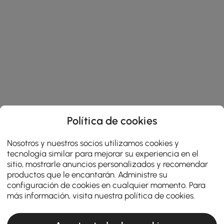
Política de cookies
Nosotros y nuestros socios utilizamos cookies y
tecnología similar para mejorar su experiencia en el
sitio, mostrarle anuncios personalizados y recomendar
productos que le encantarán. Administre su
configuración de cookies en cualquier momento. Para
más información, visita nuestra
política de cookies
.