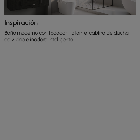
Inspiración
Baño moderno con tocador flotante, cabina de ducha
de vidrio e inodoro inteligente