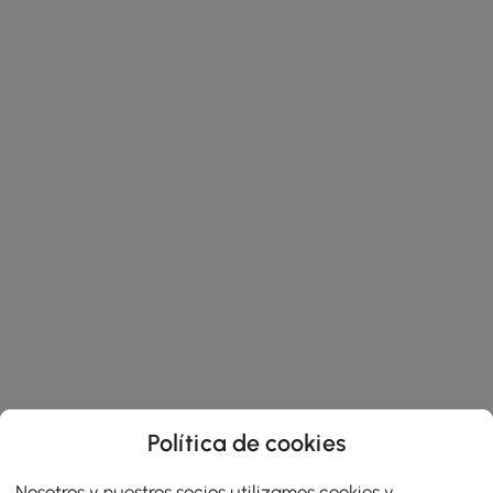
Política de cookies
Nosotros y nuestros socios utilizamos cookies y