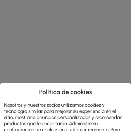
Política de cookies
Nosotros y nuestros socios utilizamos cookies y
tecnología similar para mejorar su experiencia en el
sitio, mostrarle anuncios personalizados y recomendar
productos que le encantarán. Administre su
configuración de cookies en cualquier momento. Para