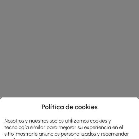
Política de cookies
Nosotros y nuestros socios utilizamos cookies y
tecnología similar para mejorar su experiencia en el
sitio, mostrarle anuncios personalizados y recomendar