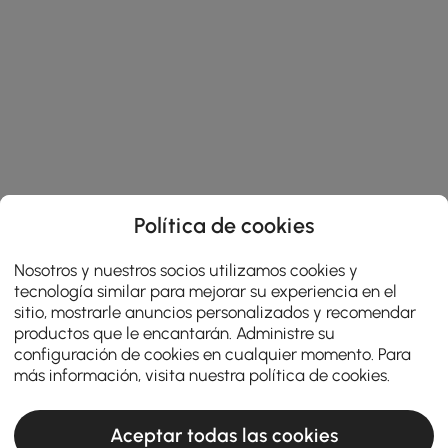
Política de cookies
Nosotros y nuestros socios utilizamos cookies y
tecnología similar para mejorar su experiencia en el
sitio, mostrarle anuncios personalizados y recomendar
productos que le encantarán. Administre su
configuración de cookies en cualquier momento. Para
más información, visita nuestra
política de cookies
.
Aceptar todas las cookies