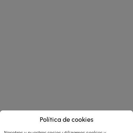
Política de cookies
Nosotros y nuestros socios utilizamos cookies y