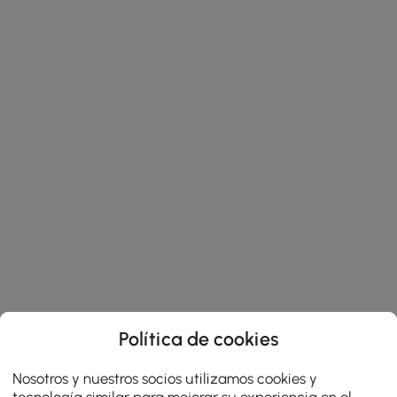
Política de cookies
Nosotros y nuestros socios utilizamos cookies y
tecnología similar para mejorar su experiencia en el