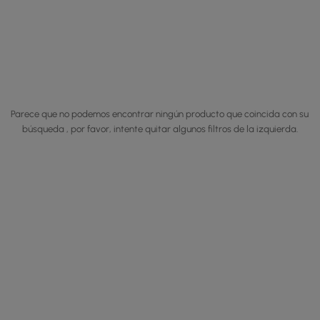
Parece que no podemos encontrar ningún producto que coincida con su
búsqueda , por favor, intente quitar algunos filtros de la izquierda.