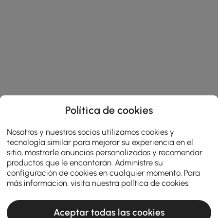
Política de cookies
Nosotros y nuestros socios utilizamos cookies y
tecnología similar para mejorar su experiencia en el
sitio, mostrarle anuncios personalizados y recomendar
productos que le encantarán. Administre su
configuración de cookies en cualquier momento. Para
más información, visita nuestra
política de cookies
.
Aceptar todas las cookies