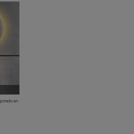
spirado en