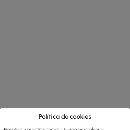
Política de cookies
Nosotros y nuestros socios utilizamos cookies y