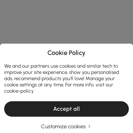
Cookie Policy
We and our partners use cookies and similar tech to
improve your site experience, show you personalised
ads, recommend products you'll love! Manage your
cookie settings at any time. For more info, visit our
cookie-policy
Accept all
Customize cookies