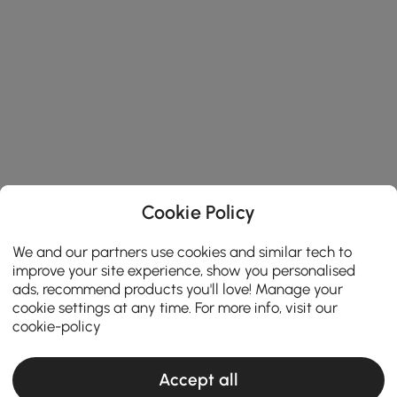
Cookie Policy
We and our partners use cookies and similar tech to
improve your site experience, show you personalised
ads, recommend products you'll love! Manage your
cookie settings at any time. For more info, visit our
cookie-policy
Accept all