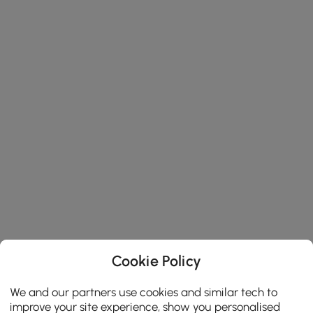
Cookie Policy
We and our partners use cookies and similar tech to
improve your site experience, show you personalised