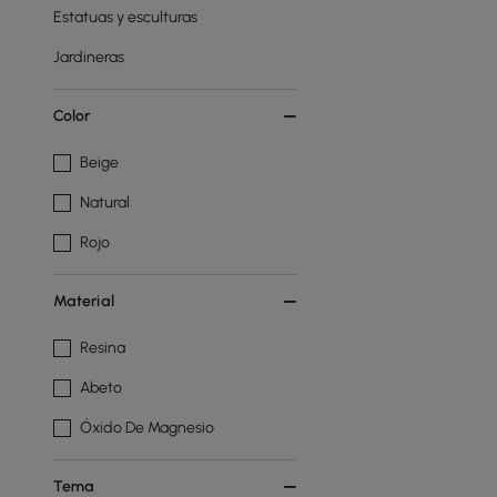
Estatuas y esculturas
Jardineras
Color
Beige
Natural
Rojo
Material
Resina
Abeto
Óxido De Magnesio
Tema