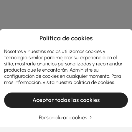
Política de cookies
Nosotros y nuestros socios utilizamos cookies y
tecnología similar para mejorar su experiencia en el
sitio, mostrarle anuncios personalizados y recomendar
productos que le encantarán. Administre su
configuración de cookies en cualquier momento. Para
más información, visita nuestra
política de cookies
.
Aceptar todas las cookies
Personalizar cookies