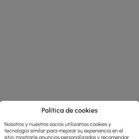
Política de cookies
Nosotros y nuestros socios utilizamos cookies y
tecnología similar para mejorar su experiencia en el
sitio, mostrarle anuncios personalizados y recomendar