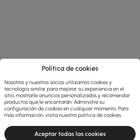
Política de cookies
Nosotros y nuestros socios utilizamos cookies y
tecnología similar para mejorar su experiencia en el
sitio, mostrarle anuncios personalizados y recomendar
productos que le encantarán. Administre su
configuración de cookies en cualquier momento. Para
más información, visita nuestra
política de cookies
.
Aceptar todas las cookies