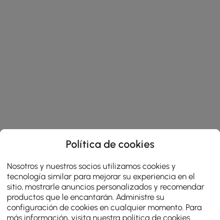
Política de cookies
Nosotros y nuestros socios utilizamos cookies y
tecnología similar para mejorar su experiencia en el
sitio, mostrarle anuncios personalizados y recomendar
productos que le encantarán. Administre su
configuración de cookies en cualquier momento. Para
más información, visita nuestra
política de cookies
.