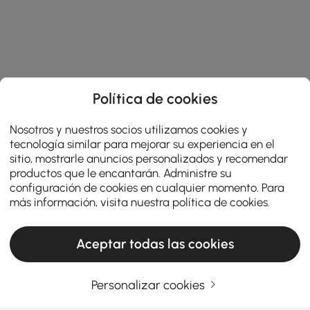
Política de cookies
Nosotros y nuestros socios utilizamos cookies y
tecnología similar para mejorar su experiencia en el
sitio, mostrarle anuncios personalizados y recomendar
productos que le encantarán. Administre su
configuración de cookies en cualquier momento. Para
más información, visita nuestra
política de cookies
.
Aceptar todas las cookies
Personalizar cookies