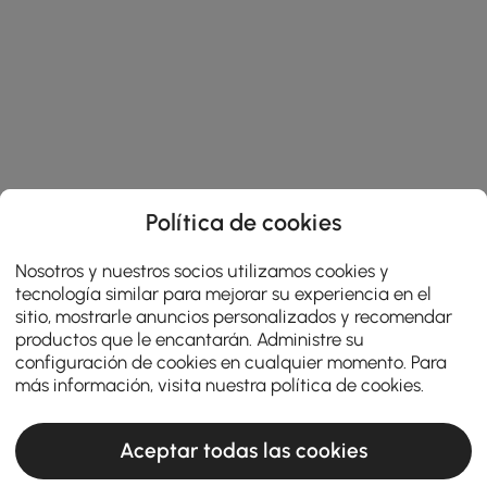
Política de cookies
Nosotros y nuestros socios utilizamos cookies y
tecnología similar para mejorar su experiencia en el
sitio, mostrarle anuncios personalizados y recomendar
productos que le encantarán. Administre su
configuración de cookies en cualquier momento. Para
más información, visita nuestra
política de cookies
.
Aceptar todas las cookies