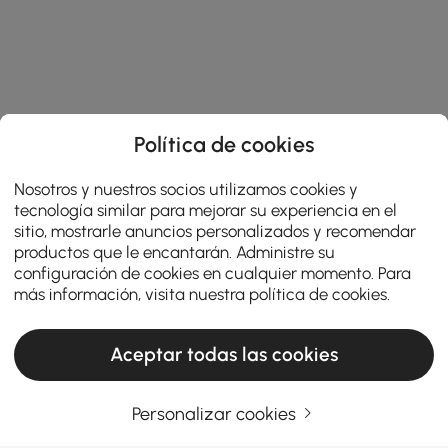
Política de cookies
Nosotros y nuestros socios utilizamos cookies y
tecnología similar para mejorar su experiencia en el
sitio, mostrarle anuncios personalizados y recomendar
productos que le encantarán. Administre su
configuración de cookies en cualquier momento. Para
más información, visita nuestra
política de cookies
.
Aceptar todas las cookies
Personalizar cookies