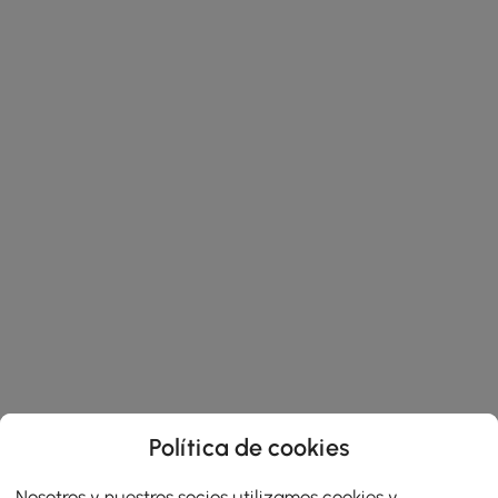
Política de cookies
Nosotros y nuestros socios utilizamos cookies y