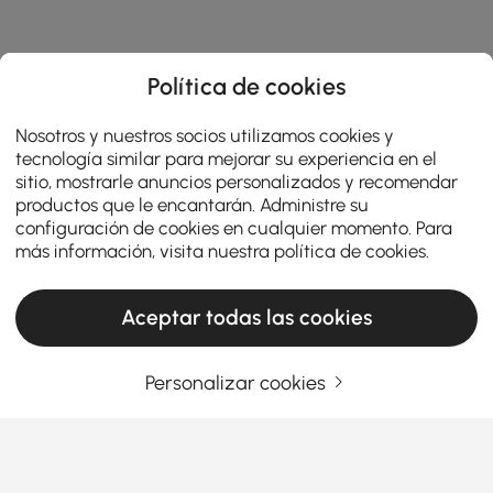
Política de cookies
Nosotros y nuestros socios utilizamos cookies y
tecnología similar para mejorar su experiencia en el
sitio, mostrarle anuncios personalizados y recomendar
productos que le encantarán. Administre su
configuración de cookies en cualquier momento. Para
más información, visita nuestra
política de cookies
.
Aceptar todas las cookies
Personalizar cookies