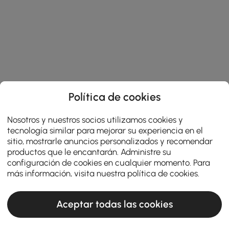
Política de cookies
Nosotros y nuestros socios utilizamos cookies y
tecnología similar para mejorar su experiencia en el
sitio, mostrarle anuncios personalizados y recomendar
productos que le encantarán. Administre su
configuración de cookies en cualquier momento. Para
más información, visita nuestra
política de cookies
.
Aceptar todas las cookies