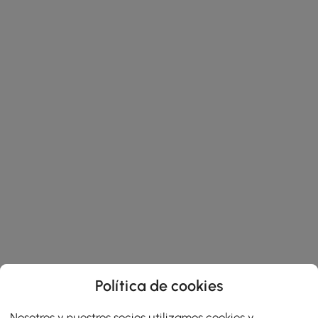
Política de cookies
Nosotros y nuestros socios utilizamos cookies y