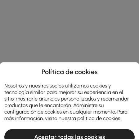
Política de cookies
Nosotros y nuestros socios utilizamos cookies y
tecnología similar para mejorar su experiencia en el
sitio, mostrarle anuncios personalizados y recomendar
productos que le encantarán. Administre su
configuración de cookies en cualquier momento. Para
más información, visita nuestra
política de cookies
.
Aceptar todas las cookies