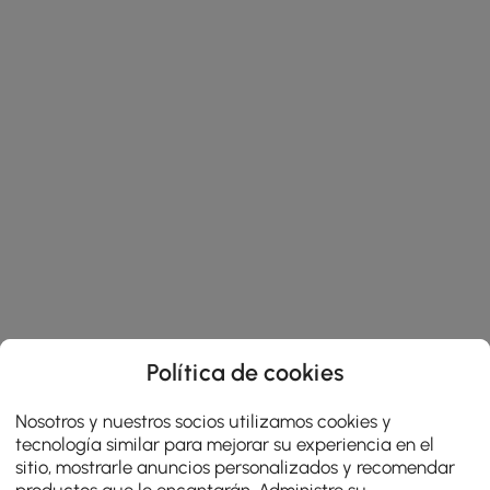
Política de cookies
Nosotros y nuestros socios utilizamos cookies y
tecnología similar para mejorar su experiencia en el
sitio, mostrarle anuncios personalizados y recomendar
productos que le encantarán. Administre su