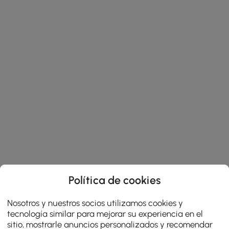
Política de cookies
Nosotros y nuestros socios utilizamos cookies y
tecnología similar para mejorar su experiencia en el
sitio, mostrarle anuncios personalizados y recomendar