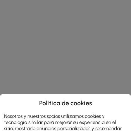
Política de cookies
Nosotros y nuestros socios utilizamos cookies y
tecnología similar para mejorar su experiencia en el
sitio, mostrarle anuncios personalizados y recomendar