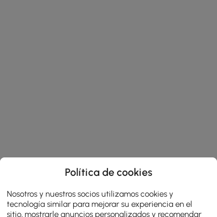
Política de cookies
Nosotros y nuestros socios utilizamos cookies y
tecnología similar para mejorar su experiencia en el
sitio, mostrarle anuncios personalizados y recomendar