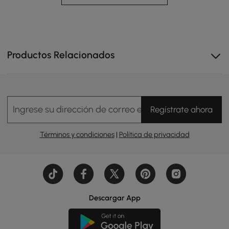
Productos Relacionados
Ingrese su dirección de correo electrónico
Regístrate ahora
Términos y condiciones
|
Política de privacidad
Descargar App