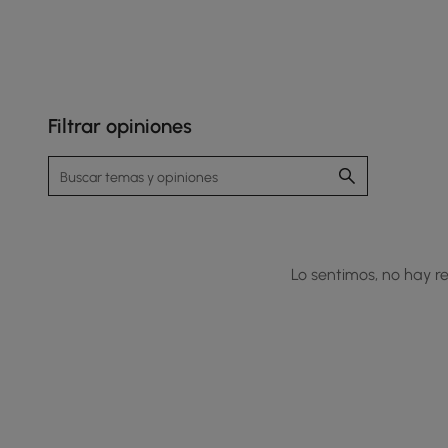
Filtrar opiniones
Lo sentimos, no hay re