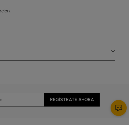
ción.
REGÍSTRATE AHORA