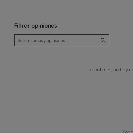
Filtrar opiniones
Lo sentimos, no hay re
Toda