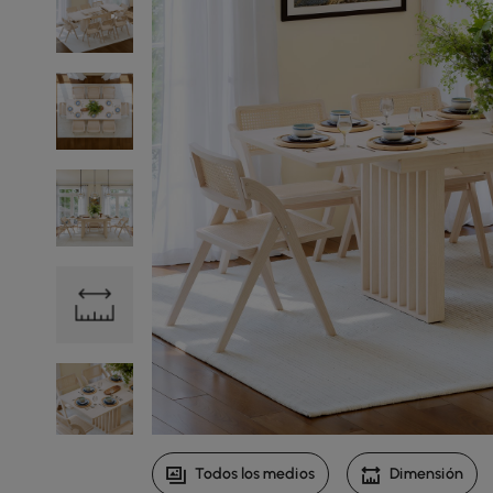
Todos los medios
Dimensión