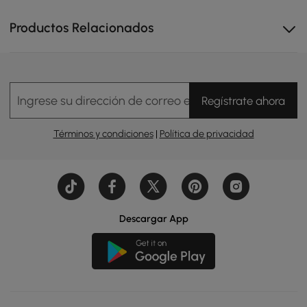
Productos Relacionados
Ingrese su dirección de correo electrónico
Regístrate ahora
Términos y condiciones
|
Política de privacidad
Descargar App