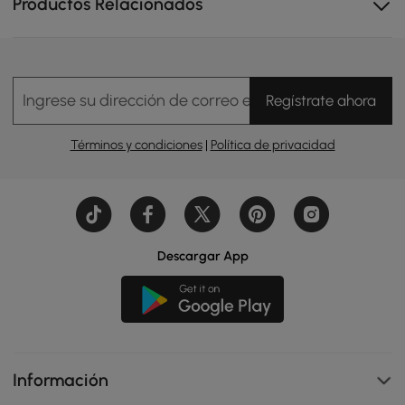
Productos Relacionados
Ingrese su dirección de correo electrónico
Regístrate ahora
Términos y condiciones
|
Política de privacidad
Descargar App
Información