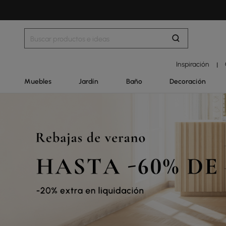
Inspiración
|
Muebles
Jardín
Baño
Decoración