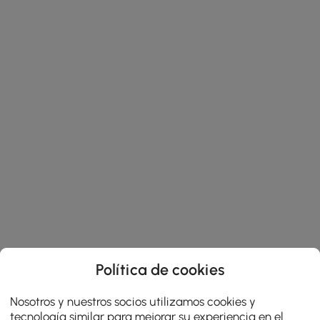
Política de cookies
Nosotros y nuestros socios utilizamos cookies y
tecnología similar para mejorar su experiencia en el