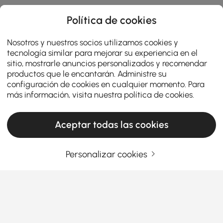
Política de cookies
Nosotros y nuestros socios utilizamos cookies y
tecnología similar para mejorar su experiencia en el
sitio, mostrarle anuncios personalizados y recomendar
productos que le encantarán. Administre su
configuración de cookies en cualquier momento. Para
más información, visita nuestra
política de cookies
.
Aceptar todas las cookies
Personalizar cookies