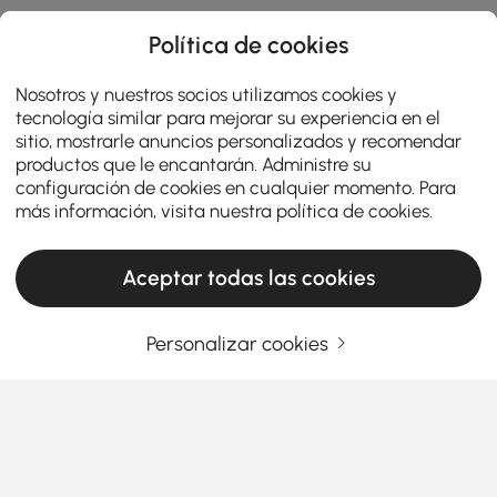
Política de cookies
Nosotros y nuestros socios utilizamos cookies y
tecnología similar para mejorar su experiencia en el
sitio, mostrarle anuncios personalizados y recomendar
productos que le encantarán. Administre su
configuración de cookies en cualquier momento. Para
más información, visita nuestra
política de cookies
.
Aceptar todas las cookies
Personalizar cookies