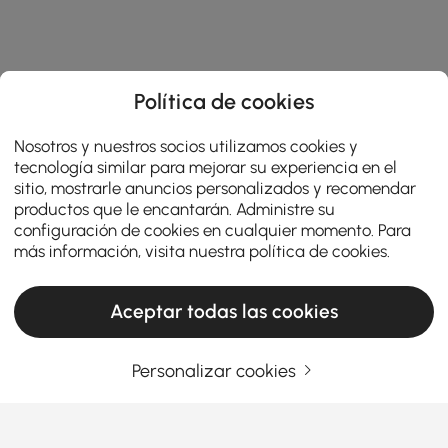
Política de cookies
Nosotros y nuestros socios utilizamos cookies y
tecnología similar para mejorar su experiencia en el
sitio, mostrarle anuncios personalizados y recomendar
productos que le encantarán. Administre su
configuración de cookies en cualquier momento. Para
más información, visita nuestra
política de cookies
.
Aceptar todas las cookies
Personalizar cookies
Los mejores consejos para elegir los mejores