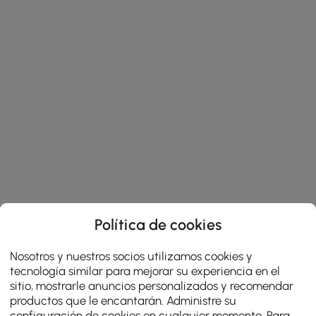
Política de cookies
Nosotros y nuestros socios utilizamos cookies y
tecnología similar para mejorar su experiencia en el
sitio, mostrarle anuncios personalizados y recomendar
productos que le encantarán. Administre su
configuración de cookies en cualquier momento. Para