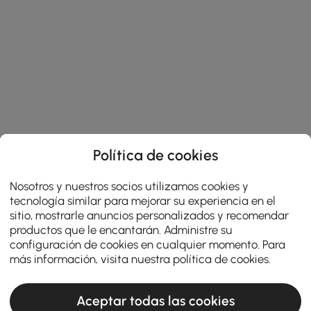
Política de cookies
Nosotros y nuestros socios utilizamos cookies y
tecnología similar para mejorar su experiencia en el
sitio, mostrarle anuncios personalizados y recomendar
productos que le encantarán. Administre su
configuración de cookies en cualquier momento. Para
más información, visita nuestra
política de cookies
.
Aceptar todas las cookies