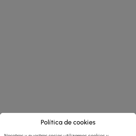
Política de cookies
Nosotros y nuestros socios utilizamos cookies y