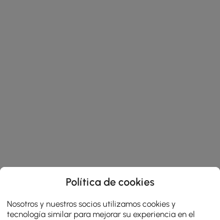
Política de cookies
Nosotros y nuestros socios utilizamos cookies y
tecnología similar para mejorar su experiencia en el