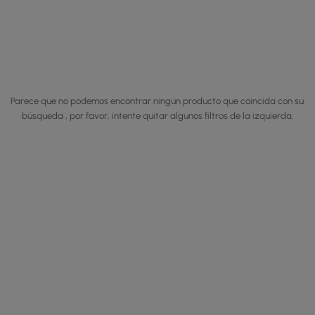
Parece que no podemos encontrar ningún producto que coincida con su
búsqueda , por favor, intente quitar algunos filtros de la izquierda.